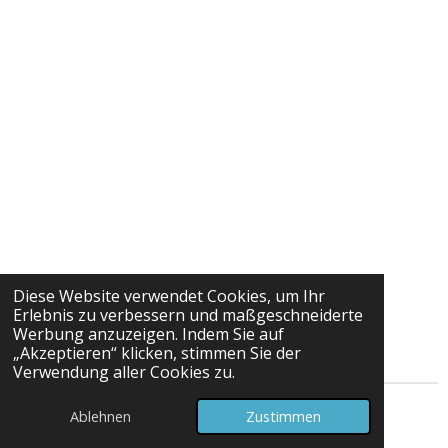
Diese Website verwendet Cookies, um Ihr
Erlebnis zu verbessern und maßgeschneiderte
Werbung anzuzeigen. Indem Sie auf
„Akzeptieren“ klicken, stimmen Sie der
Verwendung aller Cookies zu.
© 2025 - 2026 Maria Weiler Büroservice
Ablehnen
Zustimmen