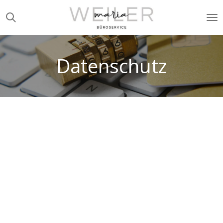
Zum
Hauptinhalt
springen
Datenschutz